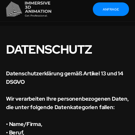
ANFRAGE
DATENSCHUTZ
Datenschutzerklärung gemäß Artikel 13 und 14
DSGVO
Wir verarbeiten Ihre personenbezogenen Daten,
die unter folgende Datenkategorien fallen:
• Name/Firma,
• Beruf,