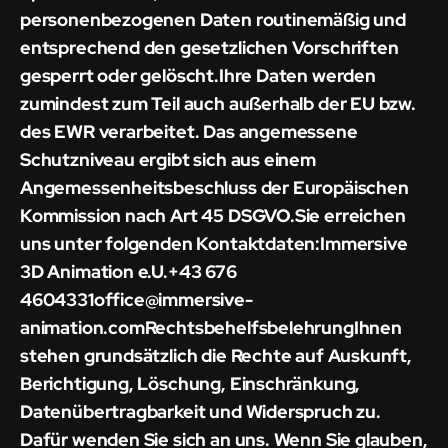
personenbezogenen Daten routinemäßig und
entsprechend den gesetzlichen Vorschriften
gesperrt oder gelöscht.Ihre Daten werden
zumindest zum Teil auch außerhalb der EU bzw.
des EWR verarbeitet. Das angemessene
Schutzniveau ergibt sich aus einem
Angemessenheitsbeschluss der Europäischen
Kommission nach Art 45 DSGVO.Sie erreichen
uns unter folgenden Kontaktdaten:Immersive
3D Animation e.U.+43 676
4604331office@immersive-
animation.comRechtsbehelfsbelehrungIhnen
stehen grundsätzlich die Rechte auf Auskunft,
Berichtigung, Löschung, Einschränkung,
Datenübertragbarkeit und Widerspruch zu.
Dafür wenden Sie sich an uns. Wenn Sie glauben,