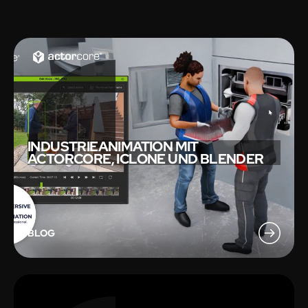
INDUSTRIEANIMATION MIT
ACTORCORE, ICLONE UND BLENDER
BLOG