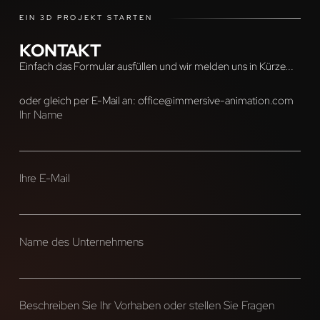
EIN 3D PROJEKT STARTEN
KONTAKT
Einfach das Formular ausfüllen und wir melden uns in Kürze...
oder gleich per E-Mail an:
office@immersive-animation.com
Ihr Name
Ihre E-Mail
Name des Unternehmens
Beschreiben Sie Ihr Vorhaben oder stellen Sie Fragen