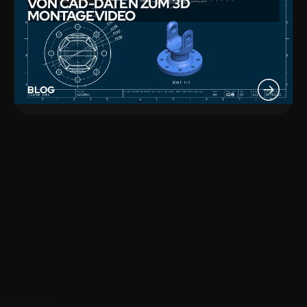
VON CAD-DATEN ZUM 3D
MONTAGEVIDEO
BLOG