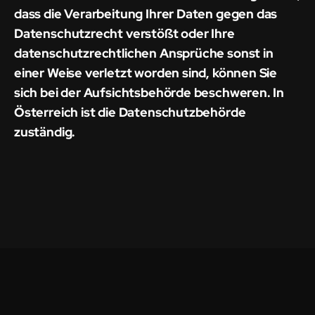
dass die Verarbeitung Ihrer Daten gegen das
Datenschutzrecht verstößt oder Ihre
datenschutzrechtlichen Ansprüche sonst in
einer Weise verletzt worden sind, können Sie
sich bei der Aufsichtsbehörde beschweren. In
Österreich ist die Datenschutzbehörde
zuständig.