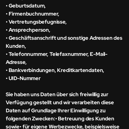
• Geburtsdatum,
• Firmenbuchnummer,
• Vertretungsbefugnisse,
• Ansprechperson,
• Geschäftsanschrift und sonstige Adressen des
Kunden,
• Telefonnummer, Telefaxnummer, E-Mail-
Adresse,
• Bankverbindungen, Kreditkartendaten,
• UID-Nummer
Sie haben uns Daten über sich freiwillig zur
Verfügung gestellt und wir verarbeiten diese
Daten auf Grundlage Ihrer Einwilligung zu
folgenden Zwecken:• Betreuung des Kunden
sowie• für eigene Werbezwecke, beispielsweise