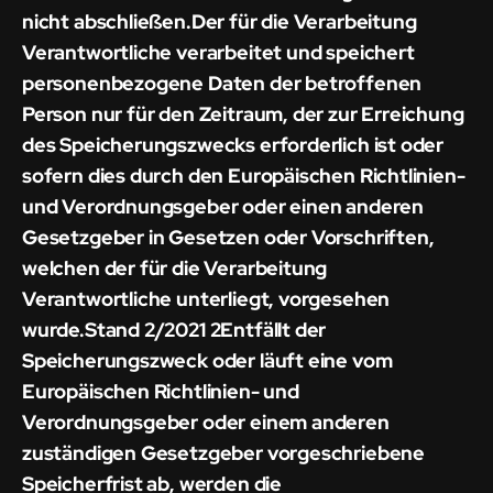
nicht abschließen.Der für die Verarbeitung
Verantwortliche verarbeitet und speichert
personenbezogene Daten der betroffenen
Person nur für den Zeitraum, der zur Erreichung
des Speicherungszwecks erforderlich ist oder
sofern dies durch den Europäischen Richtlinien-
und Verordnungsgeber oder einen anderen
Gesetzgeber in Gesetzen oder Vorschriften,
welchen der für die Verarbeitung
Verantwortliche unterliegt, vorgesehen
wurde.Stand 2/2021 2Entfällt der
Speicherungszweck oder läuft eine vom
Europäischen Richtlinien- und
Verordnungsgeber oder einem anderen
zuständigen Gesetzgeber vorgeschriebene
Speicherfrist ab, werden die